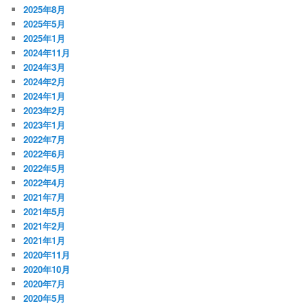
2025年8月
2025年5月
2025年1月
2024年11月
2024年3月
2024年2月
2024年1月
2023年2月
2023年1月
2022年7月
2022年6月
2022年5月
2022年4月
2021年7月
2021年5月
2021年2月
2021年1月
2020年11月
2020年10月
2020年7月
2020年5月