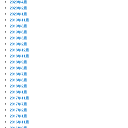
2020年4月
2020年2月
2020年1月
2019年11月
2019年8月
2019年6月
2019年3月
2019年2月
2018年12月
2018年11月
2018年9月
2018年8月
2018年7月
2018年6月
2018年2月
2018年1月
2017年11月
2017年7月
2017年2月
2017年1月
2016年11月
2016年9月