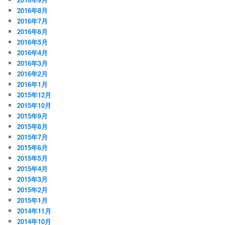
2016年8月
2016年7月
2016年6月
2016年5月
2016年4月
2016年3月
2016年2月
2016年1月
2015年12月
2015年10月
2015年9月
2015年8月
2015年7月
2015年6月
2015年5月
2015年4月
2015年3月
2015年2月
2015年1月
2014年11月
2014年10月