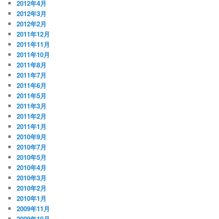
2012年4月
2012年3月
2012年2月
2011年12月
2011年11月
2011年10月
2011年8月
2011年7月
2011年6月
2011年5月
2011年3月
2011年2月
2011年1月
2010年9月
2010年7月
2010年5月
2010年4月
2010年3月
2010年2月
2010年1月
2009年11月
2009年10月