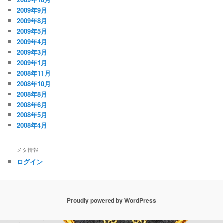
2009年9月
2009年8月
2009年5月
2009年4月
2009年3月
2009年1月
2008年11月
2008年10月
2008年8月
2008年6月
2008年5月
2008年4月
メタ情報
ログイン
Proudly powered by WordPress