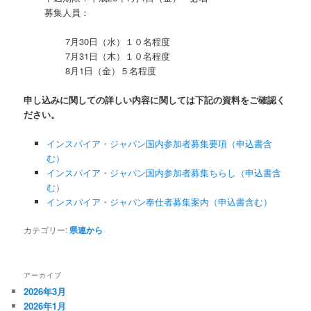
募集人員：
7月30日（水）１０名程度
7月31日（木）１０名程度
8月1日（金）５名程度
申し込みに関しての詳しい内容に関しては下記の資料をご確認く
ださい。
インスパイア・ジャパン国内参加者募集要項（申込書含
む）
インスパイア・ジャパン国内参加者募集ちらし（申込書含
む）
インスパイア・ジャパン奉仕者募集案内（申込書含む）
カテゴリー:
県連から
アーカイブ
2026年3月
2026年1月