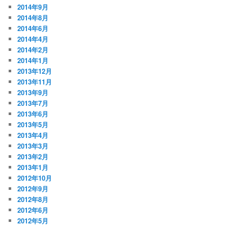
2014年9月
2014年8月
2014年6月
2014年4月
2014年2月
2014年1月
2013年12月
2013年11月
2013年9月
2013年7月
2013年6月
2013年5月
2013年4月
2013年3月
2013年2月
2013年1月
2012年10月
2012年9月
2012年8月
2012年6月
2012年5月