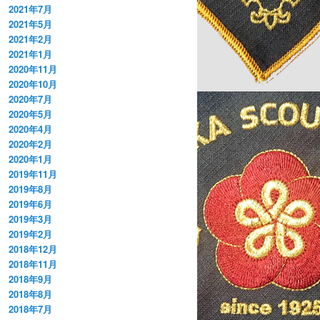
2021年7月
2021年5月
2021年2月
2021年1月
2020年11月
2020年10月
2020年7月
2020年5月
2020年4月
2020年2月
2020年1月
2019年11月
2019年8月
2019年6月
2019年3月
2019年2月
2018年12月
2018年11月
2018年9月
2018年8月
2018年7月