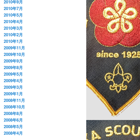
2010年9月
2010年7月
2010年5月
2010年4月
2010年3月
2010年2月
2010年1月
2009年11月
2009年10月
2009年9月
2009年8月
2009年5月
2009年4月
2009年3月
2009年1月
2008年11月
2008年10月
2008年8月
2008年6月
2008年5月
2008年4月