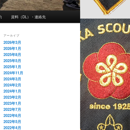
約
資料（DL）・連絡先
アーカイブ
2026年3月
2026年1月
2025年8月
2025年5月
2025年1月
2024年11月
2024年3月
2024年2月
2024年1月
2023年2月
2023年1月
2022年7月
2022年6月
2022年5月
2022年4月