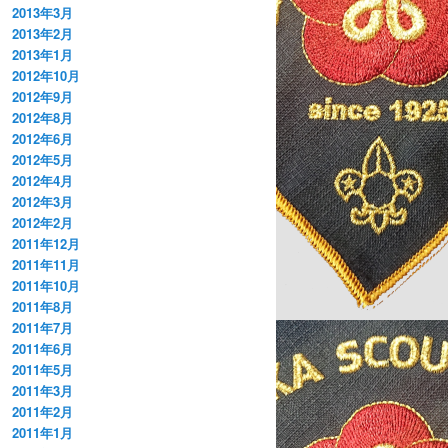
2013年3月
2013年2月
2013年1月
2012年10月
2012年9月
2012年8月
2012年6月
2012年5月
2012年4月
2012年3月
2012年2月
2011年12月
2011年11月
2011年10月
2011年8月
2011年7月
2011年6月
2011年5月
2011年3月
2011年2月
2011年1月