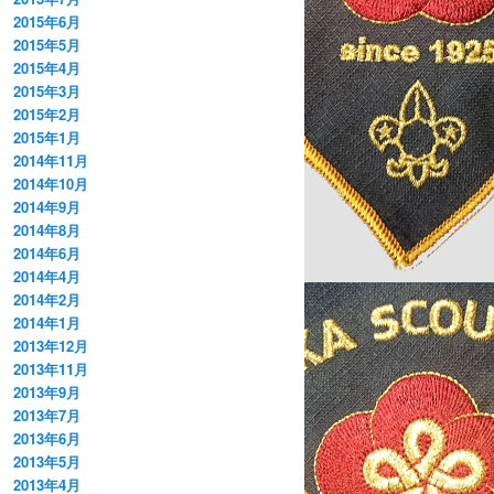
2015年6月
2015年5月
2015年4月
2015年3月
2015年2月
2015年1月
2014年11月
2014年10月
2014年9月
2014年8月
2014年6月
2014年4月
2014年2月
2014年1月
2013年12月
2013年11月
2013年9月
2013年7月
2013年6月
2013年5月
2013年4月