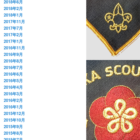
2018年6月
2018年2月
2018年1月
2017年11月
2017年7月
2017年2月
2017年1月
2016年11月
2016年9月
2016年8月
2016年7月
2016年6月
2016年5月
2016年4月
2016年3月
2016年2月
2016年1月
2015年12月
2015年10月
2015年9月
2015年8月
2015年7月