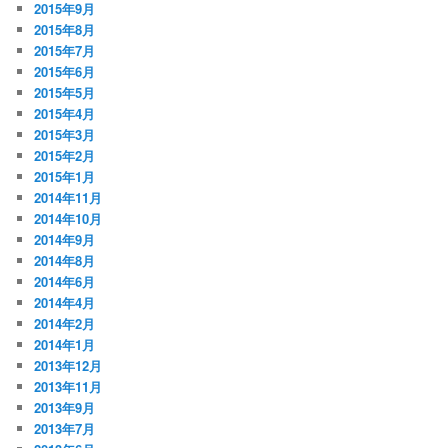
2015年9月
2015年8月
2015年7月
2015年6月
2015年5月
2015年4月
2015年3月
2015年2月
2015年1月
2014年11月
2014年10月
2014年9月
2014年8月
2014年6月
2014年4月
2014年2月
2014年1月
2013年12月
2013年11月
2013年9月
2013年7月