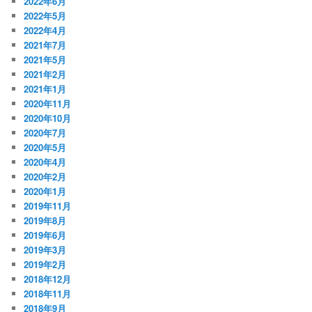
2022年6月
2022年5月
2022年4月
2021年7月
2021年5月
2021年2月
2021年1月
2020年11月
2020年10月
2020年7月
2020年5月
2020年4月
2020年2月
2020年1月
2019年11月
2019年8月
2019年6月
2019年3月
2019年2月
2018年12月
2018年11月
2018年9月