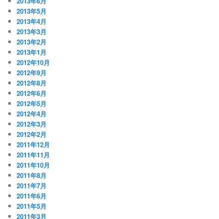
2013年6月
2013年5月
2013年4月
2013年3月
2013年2月
2013年1月
2012年10月
2012年9月
2012年8月
2012年6月
2012年5月
2012年4月
2012年3月
2012年2月
2011年12月
2011年11月
2011年10月
2011年8月
2011年7月
2011年6月
2011年5月
2011年3月