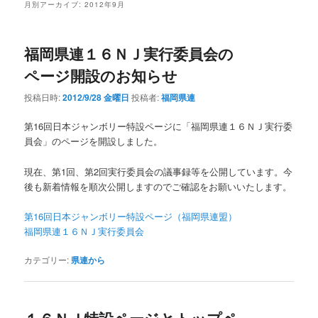
月別アーカイブ:
2012年9月
福岡県連１６ＮＪ実行委員会の
ページ開設のお知らせ
投稿日時:
2012/9/28 金曜日
投稿者:
福岡県連
第16回日本ジャンボリー特設ページに「福岡県連１６ＮＪ実行委
員会」のページを開設しました。
現在、第1回、第2回実行委員会の議事録等を公開しています。今
後も新着情報を順次公開しますのでご確認をお願いいたします。
第16回日本ジャンボリー特設ページ（福岡県連盟）
福岡県連１６ＮＪ実行委員会
カテゴリー:
県連から