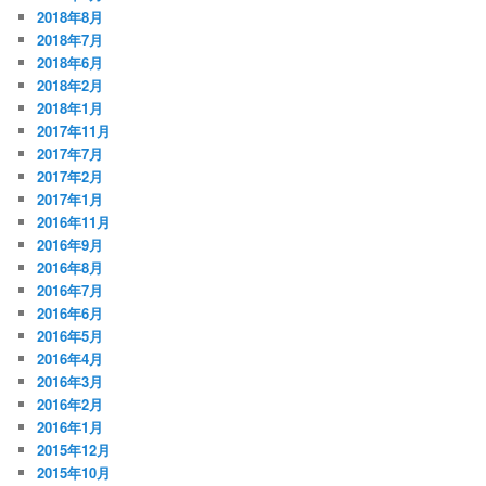
2018年8月
2018年7月
2018年6月
2018年2月
2018年1月
2017年11月
2017年7月
2017年2月
2017年1月
2016年11月
2016年9月
2016年8月
2016年7月
2016年6月
2016年5月
2016年4月
2016年3月
2016年2月
2016年1月
2015年12月
2015年10月