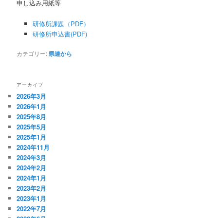
申し込み用紙等
研修所課題（PDF）
研修所申込書(PDF)
カテゴリー:
県連から
アーカイブ
2026年3月
2026年1月
2025年8月
2025年5月
2025年1月
2024年11月
2024年3月
2024年2月
2024年1月
2023年2月
2023年1月
2022年7月