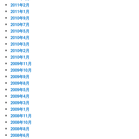
2011年2月
2011年1月
2010年9月
2010年7月
2010年5月
2010年4月
2010年3月
2010年2月
2010年1月
2009年11月
2009年10月
2009年9月
2009年8月
2009年5月
2009年4月
2009年3月
2009年1月
2008年11月
2008年10月
2008年8月
2008年6月