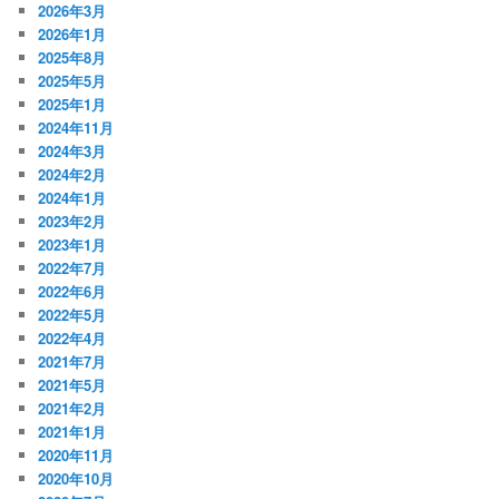
2026年3月
2026年1月
2025年8月
2025年5月
2025年1月
2024年11月
2024年3月
2024年2月
2024年1月
2023年2月
2023年1月
2022年7月
2022年6月
2022年5月
2022年4月
2021年7月
2021年5月
2021年2月
2021年1月
2020年11月
2020年10月