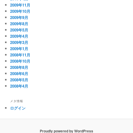
2009年11月
2009年10月
2009年9月
2009年8月
2009年5月
2009年4月
2009年3月
2009年1月
2008年11月
2008年10月
2008年8月
2008年6月
2008年5月
2008年4月
メタ情報
ログイン
Proudly powered by WordPress