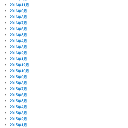
2016年11月
2016年9月
2016年8月
2016年7月
2016年6月
2016年5月
2016年4月
2016年3月
2016年2月
2016年1月
2015年12月
2015年10月
2015年9月
2015年8月
2015年7月
2015年6月
2015年5月
2015年4月
2015年3月
2015年2月
2015年1月