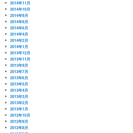
2014年11月
2014年10月
2014年9月
2014年8月
2014年6月
2014年4月
2014年2月
2014年1月
2013年12月
2013年11月
2013年9月
2013年7月
2013年6月
2013年5月
2013年4月
2013年3月
2013年2月
2013年1月
2012年10月
2012年9月
2012年8月