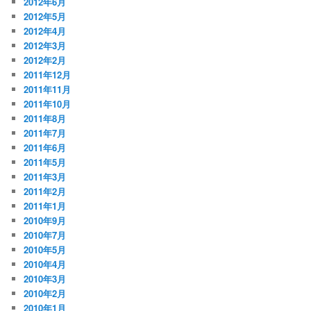
2012年6月
2012年5月
2012年4月
2012年3月
2012年2月
2011年12月
2011年11月
2011年10月
2011年8月
2011年7月
2011年6月
2011年5月
2011年3月
2011年2月
2011年1月
2010年9月
2010年7月
2010年5月
2010年4月
2010年3月
2010年2月
2010年1月