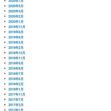
2020年7月
2020年5月
2020年4月
2020年2月
2020年1月
2019年11月
2019年8月
2019年6月
2019年3月
2019年2月
2018年12月
2018年11月
2018年9月
2018年8月
2018年7月
2018年6月
2018年2月
2018年1月
2017年11月
2017年7月
2017年2月
2017年1月