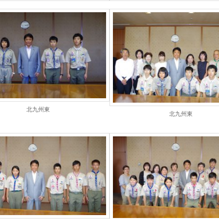
北九州東
北九州東