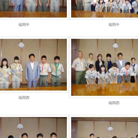
福岡中
福岡中
福岡西
福岡西