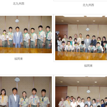
北九州西
北九州西
福岡東
福岡東